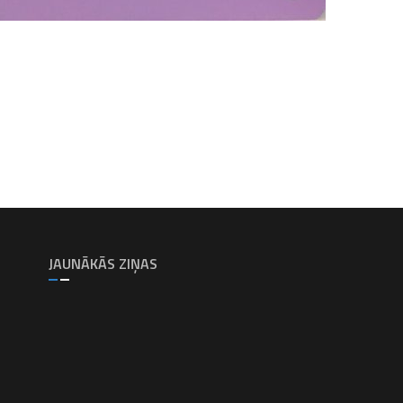
JAUNĀKĀS ZIŅAS