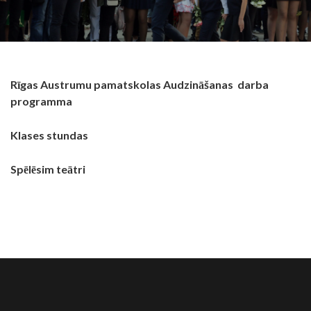
Rīgas Austrumu pamatskolas Audzināšanas darba
programma
Klases stundas
Spēlēsim teātri