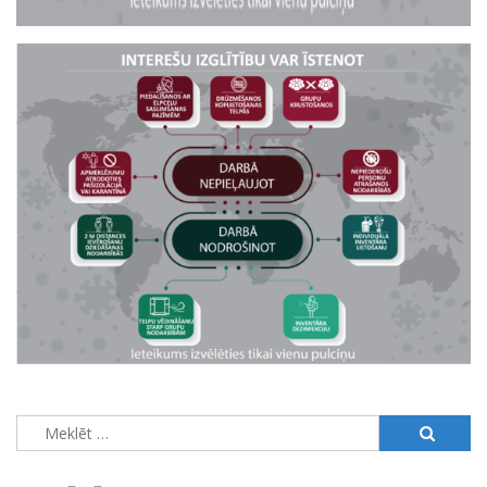
Meklēt: