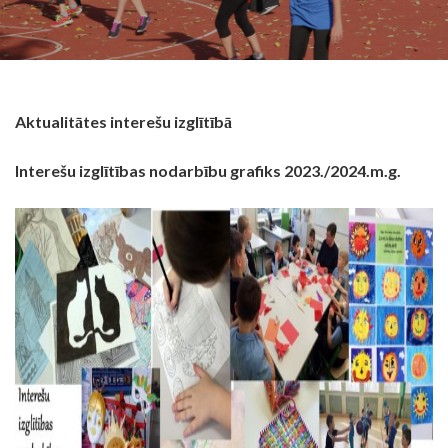
Aktualitātes interešu izglītībā
Interešu izglītības nodarbību grafiks 2023./2024.m.g.