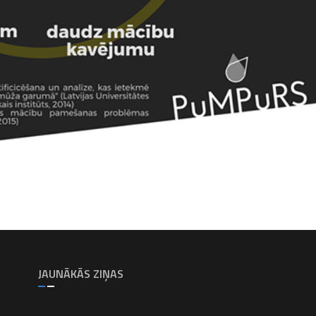
JAUNĀKĀS ZIŅAS